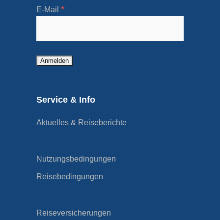
*
E-Mail
Service & Info
Aktuelles & Reiseberichte
Nutzungsbedingungen
Reisebedingungen
Reiseversicherungen