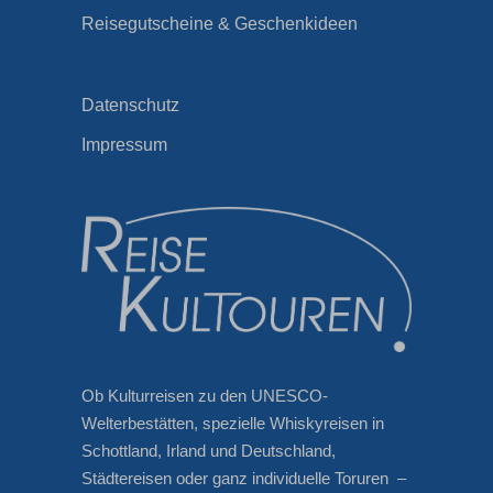
Reisegutscheine & Geschenkideen
Datenschutz
Impressum
Ob Kulturreisen zu den UNESCO-
Welterbestätten, spezielle Whiskyreisen in
Schottland, Irland und Deutschland,
Städtereisen oder ganz individuelle Toruren –