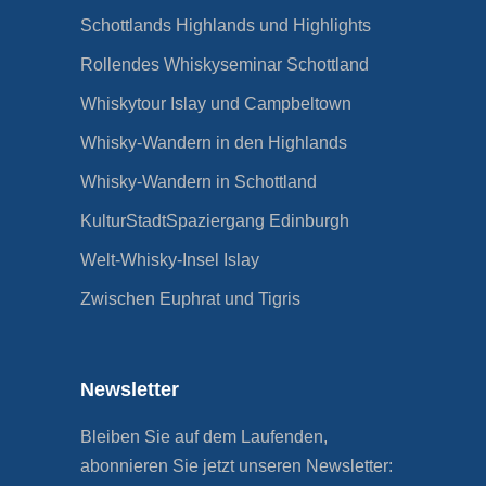
Schottlands Highlands und Highlights
Rollendes Whiskyseminar Schottland
Whiskytour Islay und Campbeltown
Whisky-Wandern in den Highlands
Whisky-Wandern in Schottland
KulturStadtSpaziergang Edinburgh
Welt-Whisky-Insel Islay
Zwischen Euphrat und Tigris
Newsletter
Bleiben Sie auf dem Laufenden,
abonnieren Sie jetzt unseren Newsletter: