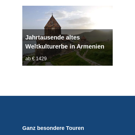
Jahrtausende altes
Weltkulturerbe in Armenien
ab € 1429
Ganz besondere Touren