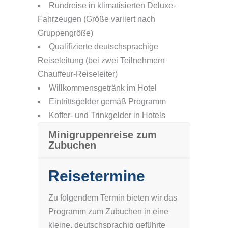
Rundreise in klimatisierten Deluxe-
Fahrzeugen (Größe variiert nach
Gruppengröße)
Qualifizierte deutschsprachige
Reiseleitung (bei zwei Teilnehmern
Chauffeur-Reiseleiter)
Willkommensgetränk im Hotel
Eintrittsgelder gemäß Programm
Koffer- und Trinkgelder in Hotels
Minigruppenreise zum
Zubuchen
Reisetermine
Zu folgendem Termin bieten wir das
Programm zum Zubuchen in eine
kleine, deutschsprachig geführte