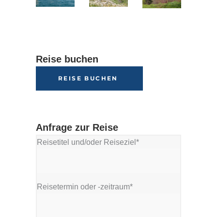
Reise buchen
REISE BUCHEN
Anfrage zur Reise
Reisetitel und/oder Reiseziel*
Reisetermin oder -zeitraum*