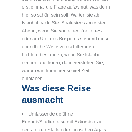
erst einmal die Frage aufzwingt, was denn
hier so schön sein soll. Warten sie ab,
Istanbul packt Sie. Spätestens am ersten
Abend, wenn Sie von einer Rooftop-Bar
oder am Ufer des Bosporus stehend diese
unendliche Weite von schillernden
Lichtern bestaunen, wenn Sie Istanbul
riechen und hören, dann verstehen Sie,
warum wir Ihnen hier so viel Zeit
einplanen.
Was diese Reise
ausmacht
Umfassende geführte
ErlebnisStudienreise mit Exkursion zu
den antiken Stätten der türkischen Ägäis