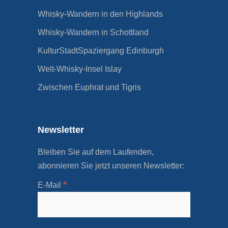
Whisky-Wandern in den Highlands
Whisky-Wandern in Schottland
KulturStadtSpaziergang Edinburgh
Welt-Whisky-Insel Islay
Zwischen Euphrat und Tigris
Newsletter
Bleiben Sie auf dem Laufenden,
abonnieren Sie jetzt unseren Newsletter:
*
E-Mail