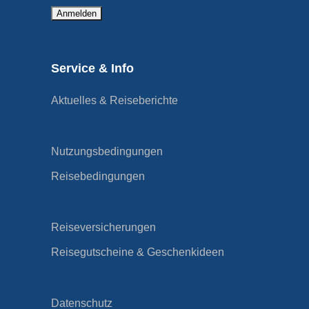
Service & Info
Aktuelles & Reiseberichte
Nutzungsbedingungen
Reisebedingungen
Reiseversicherungen
Reisegutscheine & Geschenkideen
Datenschutz