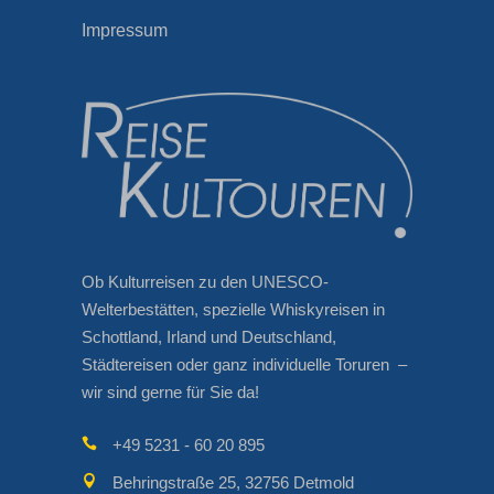
Impressum
Ob Kulturreisen zu den UNESCO-
Welterbestätten, spezielle Whiskyreisen in
Schottland, Irland und Deutschland,
Städtereisen oder ganz individuelle Toruren –
wir sind gerne für Sie da!
+49 5231 - 60 20 895
Behringstraße 25, 32756 Detmold