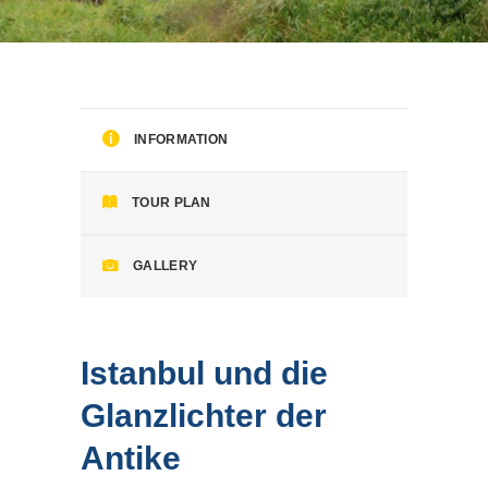
INFORMATION
TOUR PLAN
GALLERY
Istanbul und die
Glanzlichter der
Antike