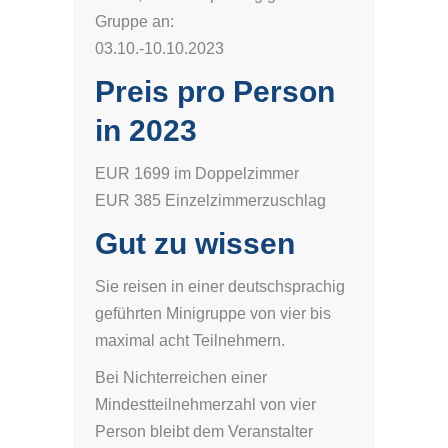
Gruppe an:
03.10.-10.10.2023
Preis pro Person
in 2023
EUR 1699 im Doppelzimmer
EUR 385 Einzelzimmerzuschlag
Gut zu wissen
Sie reisen in einer deutschsprachig
geführten Minigruppe von vier bis
maximal acht Teilnehmern.
Bei Nichterreichen einer
Mindestteilnehmerzahl von vier
Person bleibt dem Veranstalter