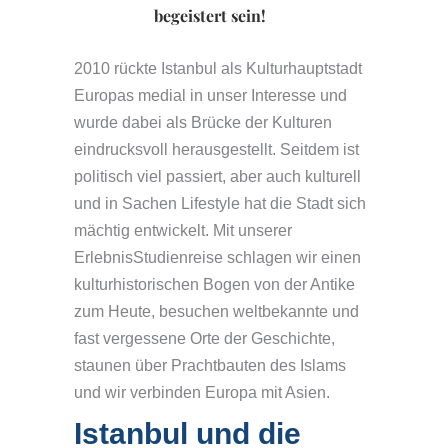
begeistert sein!
2010 rückte Istanbul als Kulturhauptstadt
Europas medial in unser Interesse und
wurde dabei als Brücke der Kulturen
eindrucksvoll herausgestellt. Seitdem ist
politisch viel passiert, aber auch kulturell
und in Sachen Lifestyle hat die Stadt sich
mächtig entwickelt. Mit unserer
ErlebnisStudienreise schlagen wir einen
kulturhistorischen Bogen von der Antike
zum Heute, besuchen weltbekannte und
fast vergessene Orte der Geschichte,
staunen über Prachtbauten des Islams
und wir verbinden Europa mit Asien.
Istanbul und die