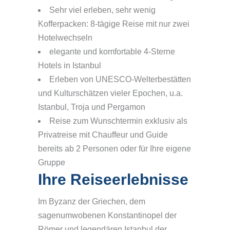
Sehr viel erleben, sehr wenig
Kofferpacken: 8-tägige Reise mit nur zwei
Hotelwechseln
elegante und komfortable 4-Sterne
Hotels in Istanbul
Erleben von UNESCO-Welterbestätten
und Kulturschätzen vieler Epochen, u.a.
Istanbul, Troja und Pergamon
Reise zum Wunschtermin exklusiv als
Privatreise mit Chauffeur und Guide
bereits ab 2 Personen oder für Ihre eigene
Gruppe
Ihre Reiseerlebnisse
Im Byzanz der Griechen, dem
sagenumwobenen Konstantinopel der
Römer und legendären Istanbul der