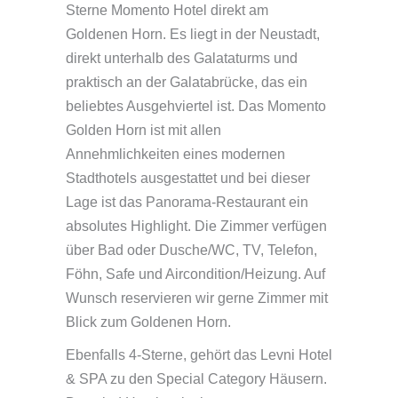
Sterne Momento Hotel direkt am
Goldenen Horn. Es liegt in der Neustadt,
direkt unterhalb des Galataturms und
praktisch an der Galatabrücke, das ein
beliebtes Ausgehviertel ist. Das Momento
Golden Horn ist mit allen
Annehmlichkeiten eines modernen
Stadthotels ausgestattet und bei dieser
Lage ist das Panorama-Restaurant ein
absolutes Highlight. Die Zimmer verfügen
über Bad oder Dusche/WC, TV, Telefon,
Föhn, Safe und Aircondition/Heizung. Auf
Wunsch reservieren wir gerne Zimmer mit
Blick zum Goldenen Horn.
Ebenfalls 4-Sterne, gehört das Levni Hotel
& SPA zu den Special Category Häusern.