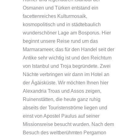
Osmanen und Türken entstand ein
facettenreiches Kulturmosaik,
kosmopolitisch und in städtebaulich
wunderschöner Lage am Bosporus. Hier
beginnt unsere Reise rund um das
Marmarameer, das für den Handel seit der
Antike sehr wichtig ist und den Reichtum
von Istanbul und Troja begründete. Zwei
Nächte verbringen wir dann im Hotel an
der Ägäisküste. Wir möchten Ihnen hier
Alexandria Troas und Assos zeigen,
Ruinenstätten, die heute ganz ruhig
abseits der Touristenströme liegen und
einst von Apostel Paulus auf seiner
Missionsreise besucht wurden. Nach dem
Besuch des weltberühmten Pergamon