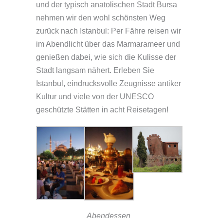
und der typisch anatolischen Stadt Bursa
nehmen wir den wohl schönsten Weg
zurück nach Istanbul: Per Fähre reisen wir
im Abendlicht über das Marmarameer und
genießen dabei, wie sich die Kulisse der
Stadt langsam nähert. Erleben Sie
Istanbul, eindrucksvolle Zeugnisse antiker
Kultur und viele von der UNESCO
geschützte Stätten in acht Reisetagen!
Abendessen