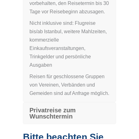
vorbehalten, den Reisetermin bis 30
Tage vor Reisebeginn abzusagen.
Nicht inklusive sind: Flugreise
bis/ab Istanbul, weitere Mahlzeiten,
kommerzielle
Einkaufsveranstaltungen,
Trinkgelder und persönliche
Ausgaben
Reisen für geschlossene Gruppen
von Vereinen, Verbänden und
Gemeiden sind auf Anfrage möglich.
Privatreise zum
Wunschtermin
Bitte beachten Sie