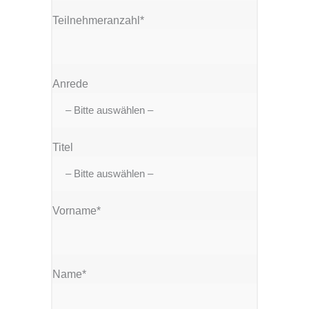
Teilnehmeranzahl*
Anrede
Titel
Vorname*
Name*