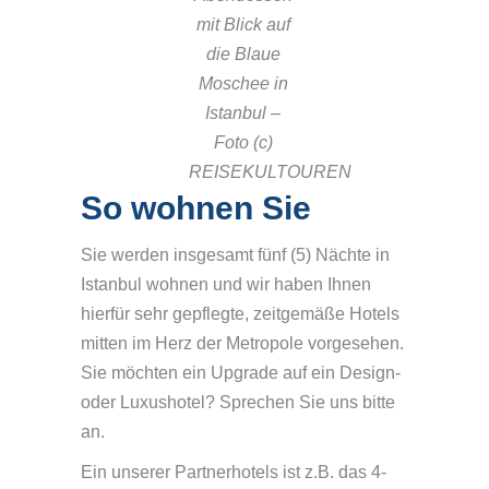
mit Blick auf
die Blaue
Moschee in
Istanbul –
Foto (c)
REISEKULTOUREN
So wohnen Sie
Sie werden insgesamt fünf (5) Nächte in
Istanbul wohnen und wir haben Ihnen
hierfür sehr gepflegte, zeitgemäße Hotels
mitten im Herz der Metropole vorgesehen.
Sie möchten ein Upgrade auf ein Design-
oder Luxushotel? Sprechen Sie uns bitte
an.
Ein unserer Partnerhotels ist z.B. das 4-