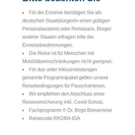
Für die Einreise benötigen Sie als
deutsche/r Staatsbürger/in einen gültigen
Personalausweis oder Reisepass. Bürger
anderer Staaten erfragen bitte die
Einreisebestimmungen.
Die Reise ist für Menschen mit
Mobilitätseinschränkungen nicht geeignet.
Für das unter Inklusivleistungen
genannte Programmpaket gelten unsere
Reisebedingungen für Pauschalreisen.
Wir empfehlen den Abschluss einer
Reiseversicherung inkl. Covid-Schutz.
Fachprogramm © Dr. Birgit Bornemeier
Reisecode RKDI04-IGA