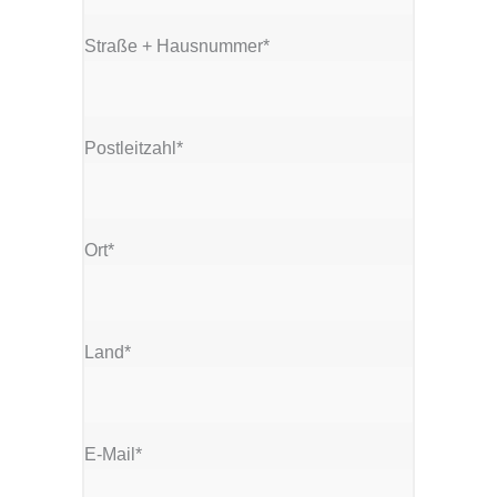
Straße + Hausnummer*
Postleitzahl*
Ort*
Land*
E-Mail*