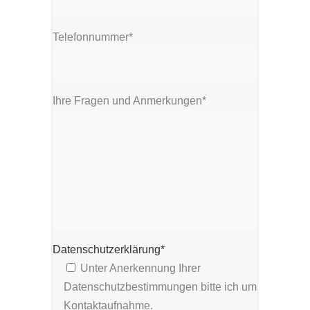
Telefonnummer*
Ihre Fragen und Anmerkungen*
Datenschutzerklärung*
Unter Anerkennung Ihrer
Datenschutzbestimmungen bitte ich um
Kontaktaufnahme.