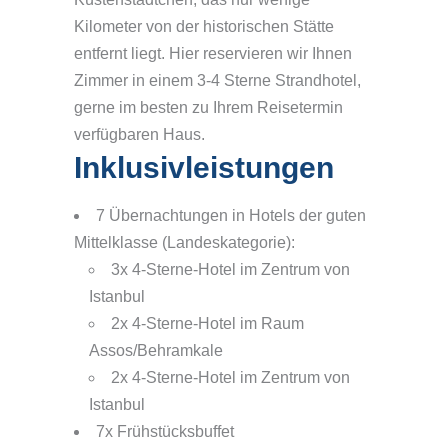
Kilometer von der historischen Stätte
entfernt liegt. Hier reservieren wir Ihnen
Zimmer in einem 3-4 Sterne Strandhotel,
gerne im besten zu Ihrem Reisetermin
verfügbaren Haus.
Inklusivleistungen
7 Übernachtungen in Hotels der guten
Mittelklasse (Landeskategorie):
3x 4-Sterne-Hotel im Zentrum von
Istanbul
2x 4-Sterne-Hotel im Raum
Assos/Behramkale
2x 4-Sterne-Hotel im Zentrum von
Istanbul
7x Frühstücksbuffet