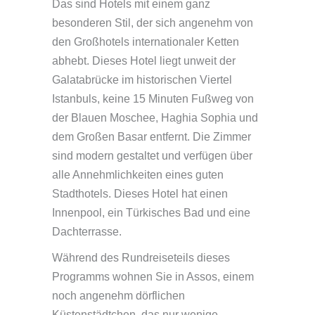
Das sind Hotels mit einem ganz
besonderen Stil, der sich angenehm von
den Großhotels internationaler Ketten
abhebt. Dieses Hotel liegt unweit der
Galatabrücke im historischen Viertel
Istanbuls, keine 15 Minuten Fußweg von
der Blauen Moschee, Haghia Sophia und
dem Großen Basar entfernt. Die Zimmer
sind modern gestaltet und verfügen über
alle Annehmlichkeiten eines guten
Stadthotels. Dieses Hotel hat einen
Innenpool, ein Türkisches Bad und eine
Dachterrasse.
Während des Rundreiseteils dieses
Programms wohnen Sie in Assos, einem
noch angenehm dörflichen
Küstenstädtchen, das nur wenige