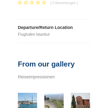
0
Bewertungen
Departure/Return Location
Flughafen Istanbul
From our gallery
Reiseimpressionen