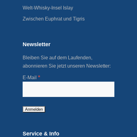
Welt-Whisky-Insel Islay
Zwischen Euphrat und Tigris
Newsletter
Bleiben Sie auf dem Laufenden,
abonnieren Sie jetzt unseren Newsletter:
*
E-Mail
Service & Info