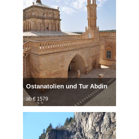
Ostanatolien und Tur Abdin
ab € 1579