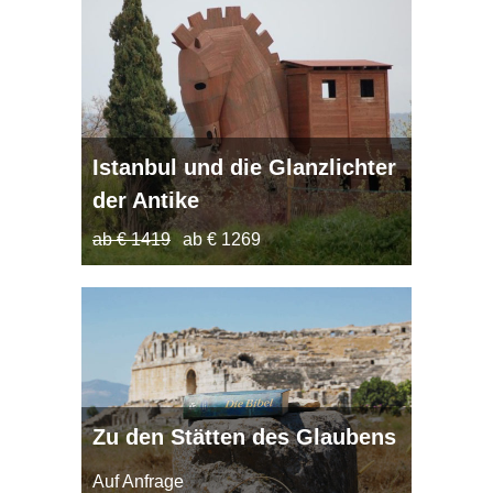
Istanbul und die Glanzlichter
der Antike
ab € 1419
ab € 1269
Zu den Stätten des Glaubens
Auf Anfrage