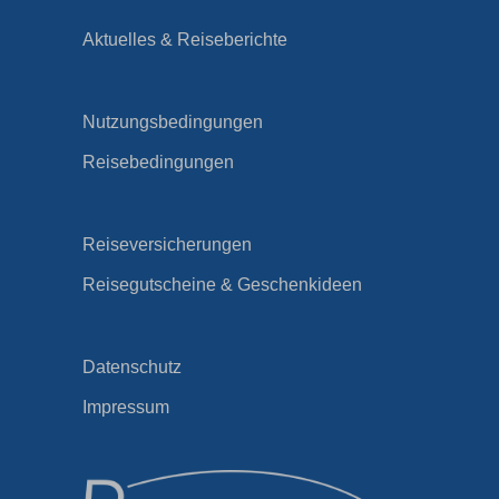
Aktuelles & Reiseberichte
Nutzungsbedingungen
Reisebedingungen
Reiseversicherungen
Reisegutscheine & Geschenkideen
Datenschutz
Impressum