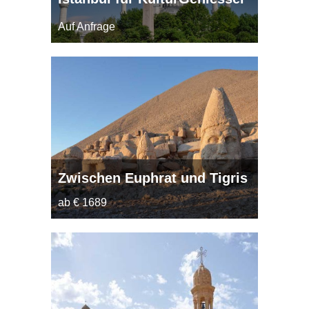
Auf Anfrage
Zwischen Euphrat und Tigris
ab € 1689