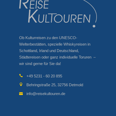
Ob Kulturreisen zu den UNESCO-
Welterbestätten, spezielle Whiskyreisen in
Schottland, Irland und Deutschland,
Städtereisen oder ganz individuelle Toruren –
wir sind gerne für Sie da!
+49 5231 - 60 20 895
Behringstraße 25, 32756 Detmold
info@reisekultouren.de