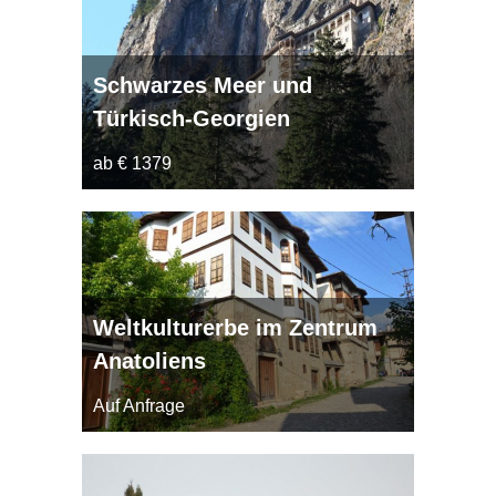
Schwarzes Meer und
Türkisch-Georgien
ab € 1379
Weltkulturerbe im Zentrum
Anatoliens
Auf Anfrage