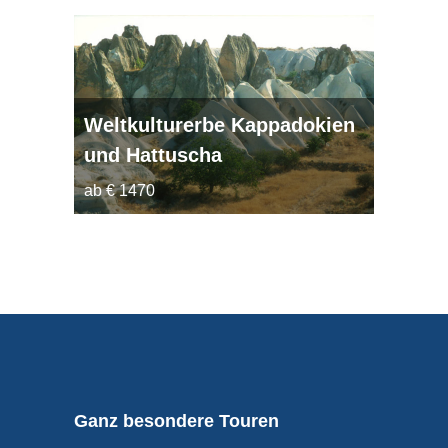
Weltkulturerbe Kappadokien
und Hattuscha
ab € 1470
Ganz besondere Touren