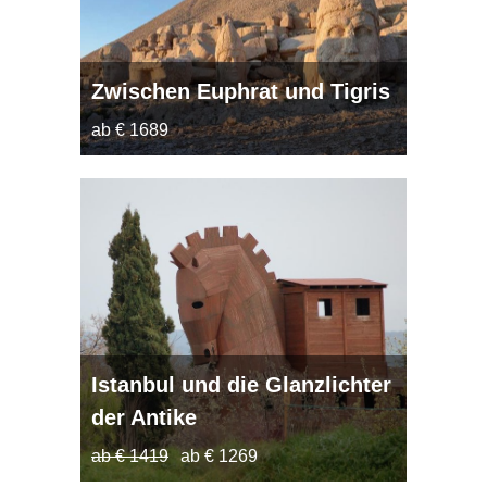
Zwischen Euphrat und Tigris
ab € 1689
Istanbul und die Glanzlichter
der Antike
ab € 1419
ab € 1269