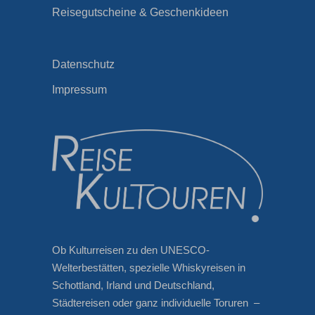
Reisegutscheine & Geschenkideen
Datenschutz
Impressum
Ob Kulturreisen zu den UNESCO-
Welterbestätten, spezielle Whiskyreisen in
Schottland, Irland und Deutschland,
Städtereisen oder ganz individuelle Toruren –