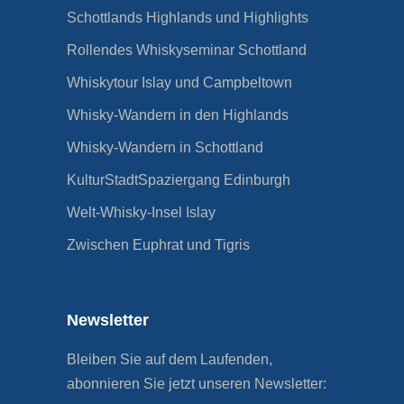
Schottlands Highlands und Highlights
Rollendes Whiskyseminar Schottland
Whiskytour Islay und Campbeltown
Whisky-Wandern in den Highlands
Whisky-Wandern in Schottland
KulturStadtSpaziergang Edinburgh
Welt-Whisky-Insel Islay
Zwischen Euphrat und Tigris
Newsletter
Bleiben Sie auf dem Laufenden,
abonnieren Sie jetzt unseren Newsletter: