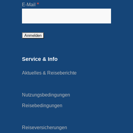
*
E-Mail
Service & Info
Aktuelles & Reiseberichte
Nutzungsbedingungen
Reisebedingungen
Reiseversicherungen