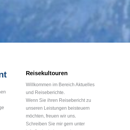
nt
Reisekultouren
Willkommen im Bereich Aktuelles
hen
und Reiseberichte.
Wenn Sie ihren Reisebericht zu
ge
unseren Leistungen beisteuern
möchten, freuen wir uns.
Schreiben Sie mir gern unter