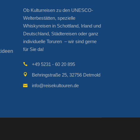
Ob Kulturreisen zu den UNESCO-
Welterbestätten, spezielle
Whiskyreisen in Schottland, Irland und
Deutschland, Städtereisen oder ganz
individuelle Toruren – wir sind gerne
für Sie da!
kideen
+49 5231 - 60 20 895
Behringstraße 25, 32756 Detmold
info@reisekultouren.de