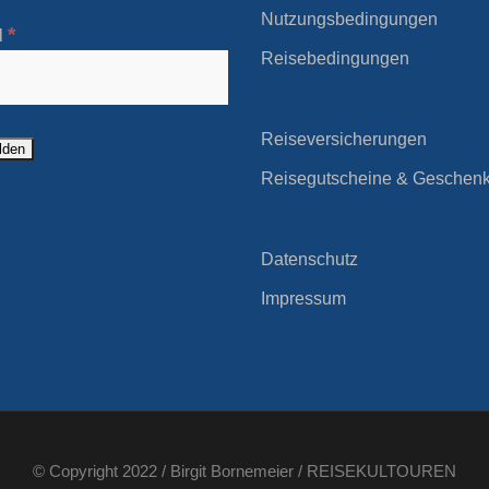
Nutzungsbedingungen
*
l
Reisebedingungen
Reiseversicherungen
Reisegutscheine & Geschen
Datenschutz
Impressum
© Copyright 2022 / Birgit Bornemeier / REISEKULTOUREN