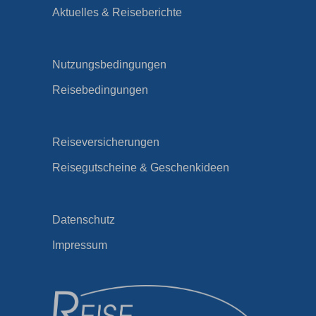
Aktuelles & Reiseberichte
Nutzungsbedingungen
Reisebedingungen
Reiseversicherungen
Reisegutscheine & Geschenkideen
Datenschutz
Impressum