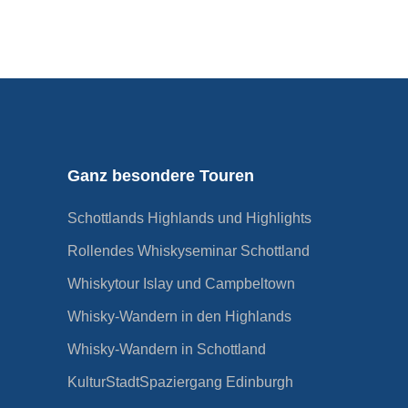
Ganz besondere Touren
Schottlands Highlands und Highlights
Rollendes Whiskyseminar Schottland
Whiskytour Islay und Campbeltown
Whisky-Wandern in den Highlands
Whisky-Wandern in Schottland
KulturStadtSpaziergang Edinburgh