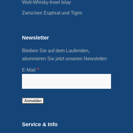
Welt-Whisky-Insel Islay
Zwischen Euphrat und Tigris
Newsletter
Bleiben Sie auf dem Laufenden,
abonnieren Sie jetzt unseren Newsletter:
*
E-Mail
Service & Info