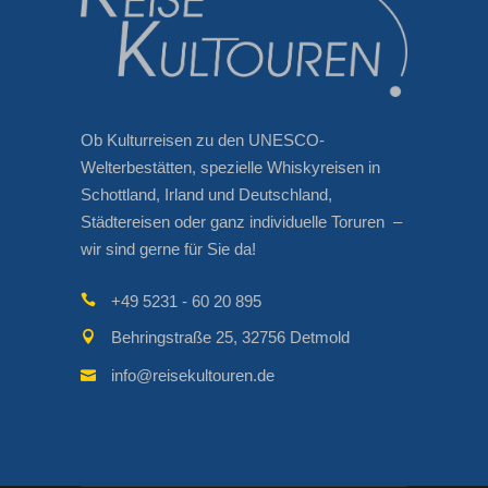
Ob Kulturreisen zu den UNESCO-
Welterbestätten, spezielle Whiskyreisen in
Schottland, Irland und Deutschland,
Städtereisen oder ganz individuelle Toruren –
wir sind gerne für Sie da!
+49 5231 - 60 20 895
Behringstraße 25, 32756 Detmold
info@reisekultouren.de