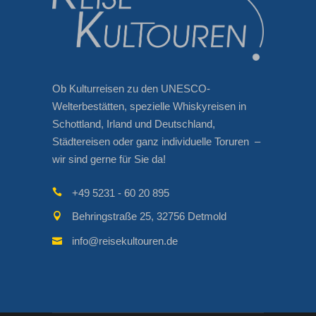
Ob Kulturreisen zu den UNESCO-
Welterbestätten, spezielle Whiskyreisen in
Schottland, Irland und Deutschland,
Städtereisen oder ganz individuelle Toruren –
wir sind gerne für Sie da!
+49 5231 - 60 20 895
Behringstraße 25, 32756 Detmold
info@reisekultouren.de