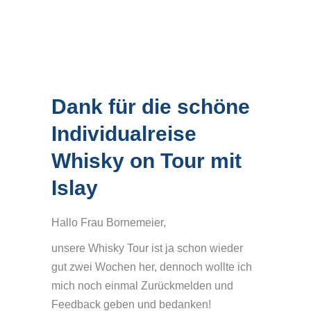
Dank für die schöne
Individualreise
Whisky on Tour mit
Islay
Hallo Frau Bornemeier,
unsere Whisky Tour ist ja schon wieder
gut zwei Wochen her, dennoch wollte ich
mich noch einmal Zurückmelden und
Feedback geben und bedanken!