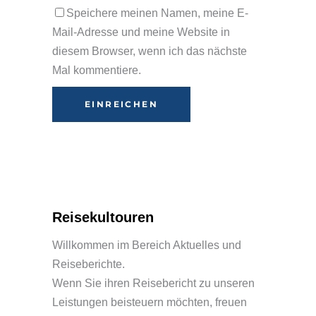
Speichere meinen Namen, meine E-
Mail-Adresse und meine Website in
diesem Browser, wenn ich das nächste
Mal kommentiere.
Alternative:
Reisekultouren
Willkommen im Bereich Aktuelles und
Reiseberichte.
Wenn Sie ihren Reisebericht zu unseren
Leistungen beisteuern möchten, freuen