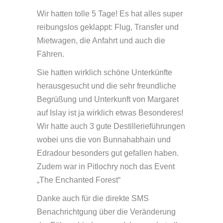
Wir hatten tolle 5 Tage! Es hat alles super
reibungslos geklappt: Flug, Transfer und
Mietwagen, die Anfahrt und auch die
Fähren.
Sie hatten wirklich schöne Unterkünfte
herausgesucht und die sehr freundliche
Begrüßung und Unterkunft von Margaret
auf Islay ist ja wirklich etwas Besonderes!
Wir hatte auch 3 gute Destillerieführungen
wobei uns die von Bunnahabhain und
Edradour besonders gut gefallen haben.
Zudem war in Pitlochry noch das Event
„The Enchanted Forest“
Danke auch für die direkte SMS
Benachrichtgung über die Veränderung