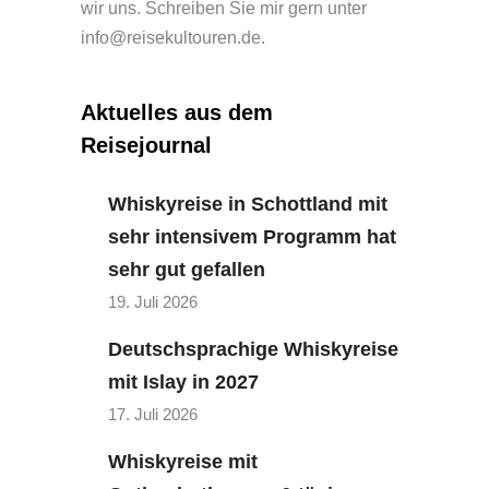
wir uns. Schreiben Sie mir gern unter
info@reisekultouren.de.
Aktuelles aus dem
Reisejournal
Whiskyreise in Schottland mit
sehr intensivem Programm hat
sehr gut gefallen
19. Juli 2026
Deutschsprachige Whiskyreise
mit Islay in 2027
17. Juli 2026
Whiskyreise mit