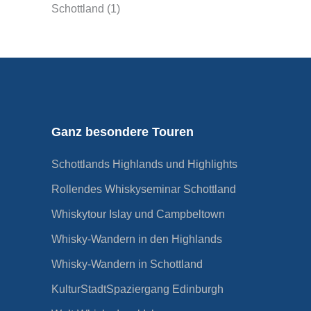
Schottland
(1)
Ganz besondere Touren
Schottlands Highlands und Highlights
Rollendes Whiskyseminar Schottland
Whiskytour Islay und Campbeltown
Whisky-Wandern in den Highlands
Whisky-Wandern in Schottland
KulturStadtSpaziergang Edinburgh