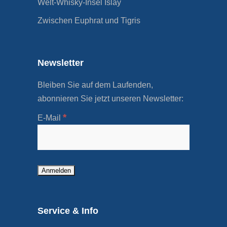
Welt-Whisky-Insel Islay
Zwischen Euphrat und Tigris
Newsletter
Bleiben Sie auf dem Laufenden,
abonnieren Sie jetzt unseren Newsletter:
*
E-Mail
Service & Info