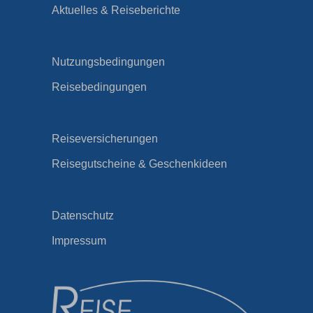
Aktuelles & Reiseberichte
Nutzungsbedingungen
Reisebedingungen
Reiseversicherungen
Reisegutscheine & Geschenkideen
Datenschutz
Impressum