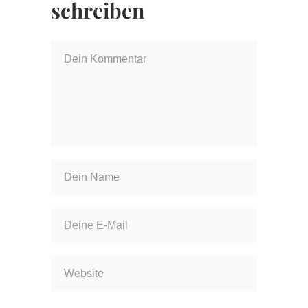
schreiben