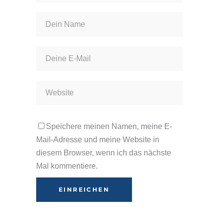
Speichere meinen Namen, meine E-
Mail-Adresse und meine Website in
diesem Browser, wenn ich das nächste
Mal kommentiere.
Alternative: