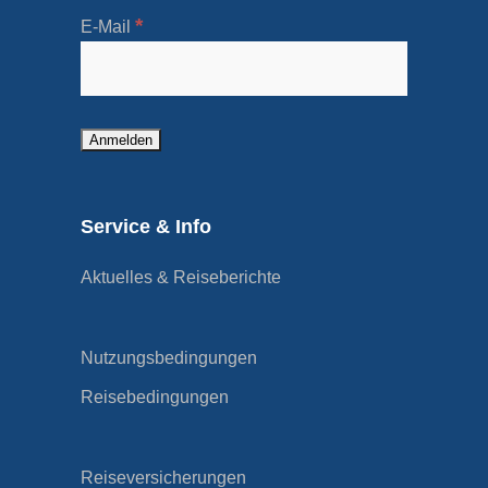
*
E-Mail
Service & Info
Aktuelles & Reiseberichte
Nutzungsbedingungen
Reisebedingungen
Reiseversicherungen