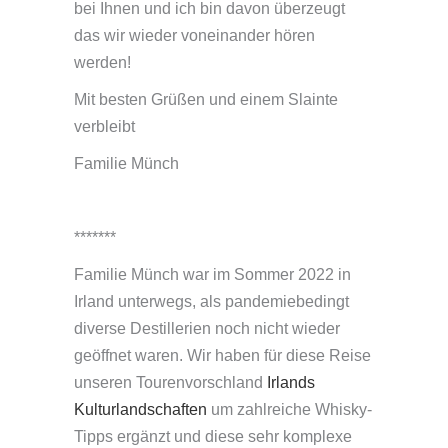
bei Ihnen und ich bin davon überzeugt
das wir wieder voneinander hören
werden!
Mit besten Grüßen und einem Slainte
verbleibt
Familie Münch
*******
Familie Münch war im Sommer 2022 in
Irland unterwegs, als pandemiebedingt
diverse Destillerien noch nicht wieder
geöffnet waren. Wir haben für diese Reise
unseren Tourenvorschland
Irlands
Kulturlandschaften
um zahlreiche Whisky-
Tipps ergänzt und diese sehr komplexe