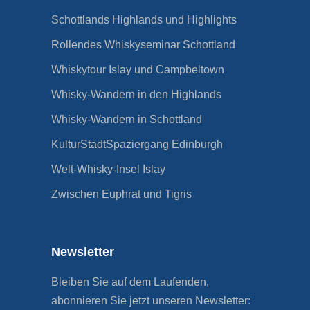
Schottlands Highlands und Highlights
Rollendes Whiskyseminar Schottland
Whiskytour Islay und Campbeltown
Whisky-Wandern in den Highlands
Whisky-Wandern in Schottland
KulturStadtSpaziergang Edinburgh
Welt-Whisky-Insel Islay
Zwischen Euphrat und Tigris
Newsletter
Bleiben Sie auf dem Laufenden,
abonnieren Sie jetzt unseren Newsletter: