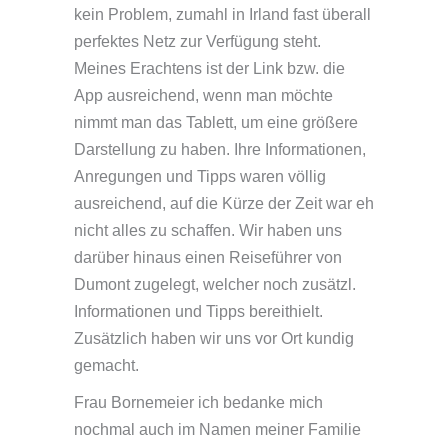
kein Problem, zumahl in Irland fast überall
perfektes Netz zur Verfügung steht.
Meines Erachtens ist der Link bzw. die
App ausreichend, wenn man möchte
nimmt man das Tablett, um eine größere
Darstellung zu haben. Ihre Informationen,
Anregungen und Tipps waren völlig
ausreichend, auf die Kürze der Zeit war eh
nicht alles zu schaffen. Wir haben uns
darüber hinaus einen Reiseführer von
Dumont zugelegt, welcher noch zusätzl.
Informationen und Tipps bereithielt.
Zusätzlich haben wir uns vor Ort kundig
gemacht.
Frau Bornemeier ich bedanke mich
nochmal auch im Namen meiner Familie