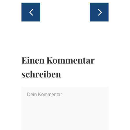
Einen Kommentar
schreiben