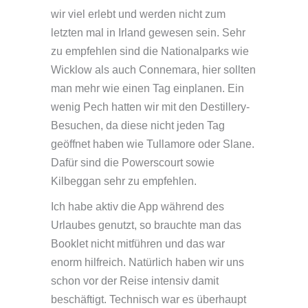
wir viel erlebt und werden nicht zum
letzten mal in Irland gewesen sein. Sehr
zu empfehlen sind die Nationalparks wie
Wicklow als auch Connemara, hier sollten
man mehr wie einen Tag einplanen. Ein
wenig Pech hatten wir mit den Destillery-
Besuchen, da diese nicht jeden Tag
geöffnet haben wie Tullamore oder Slane.
Dafür sind die Powerscourt sowie
Kilbeggan sehr zu empfehlen.
Ich habe aktiv die App während des
Urlaubes genutzt, so brauchte man das
Booklet nicht mitführen und das war
enorm hilfreich. Natürlich haben wir uns
schon vor der Reise intensiv damit
beschäftigt. Technisch war es überhaupt