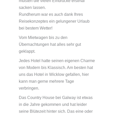
mußten die vielen Eindrücke erstmal
sacken lassen.
Rundherum war es auch dank Ihres
Reisekonzeptes ein gelungener Urlaub
bei bestem Wetter!
Vom Mietwagen bis zu den
Übernachtungen hat alles sehr gut
geklappt.
Jedes Hotel hatte seinen eigenen Charme
von Modern bis Klassisch. Am besten hat
uns das Hotel in Wicklow gefallen, hier
kann man gerne mehrere Tage
verbringen.
Das Country House bei Galway ist etwas
in die Jahre gekommen und hat leider
seine Blütezeit hinter sich. Das eine oder