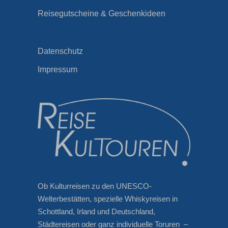
Reisegutscheine & Geschenkideen
Datenschutz
Impressum
Ob Kulturreisen zu den UNESCO-
Welterbestätten, spezielle Whiskyreisen in
Schottland, Irland und Deutschland,
Städtereisen oder ganz individuelle Toruren –