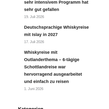
sehr intensivem Programm hat
sehr gut gefallen
19. Juli 2026
Deutschsprachige Whiskyreise
mit Islay in 2027
17. Juli 2026
Whiskyreise mit
Outlanderthema – 6-tägige
Schottlandreise war
hervorragend ausgearbeitet
und einfach zu reisen
1. Juni 2026