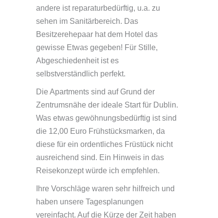
andere ist reparaturbedürftig, u.a. zu
sehen im Sanitärbereich. Das
Besitzerehepaar hat dem Hotel das
gewisse Etwas gegeben! Für Stille,
Abgeschiedenheit ist es
selbstverständlich perfekt.
Die Apartments sind auf Grund der
Zentrumsnähe der ideale Start für Dublin.
Was etwas gewöhnungsbedürftig ist sind
die 12,00 Euro Frühstücksmarken, da
diese für ein ordentliches Früstück nicht
ausreichend sind. Ein Hinweis in das
Reisekonzept würde ich empfehlen.
Ihre Vorschläge waren sehr hilfreich und
haben unsere Tagesplanungen
vereinfacht. Auf die Kürze der Zeit haben