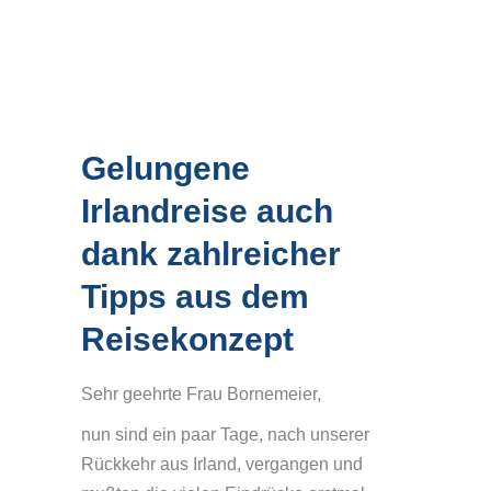
Gelungene
Irlandreise auch
dank zahlreicher
Tipps aus dem
Reisekonzept
Sehr geehrte Frau Bornemeier,
nun sind ein paar Tage, nach unserer
Rückkehr aus Irland, vergangen und