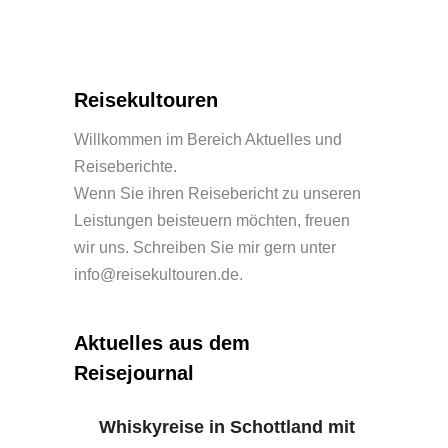
Reisekultouren
Willkommen im Bereich Aktuelles und
Reiseberichte.
Wenn Sie ihren Reisebericht zu unseren
Leistungen beisteuern möchten, freuen
wir uns. Schreiben Sie mir gern unter
info@reisekultouren.de.
Aktuelles aus dem
Reisejournal
Whiskyreise in Schottland mit