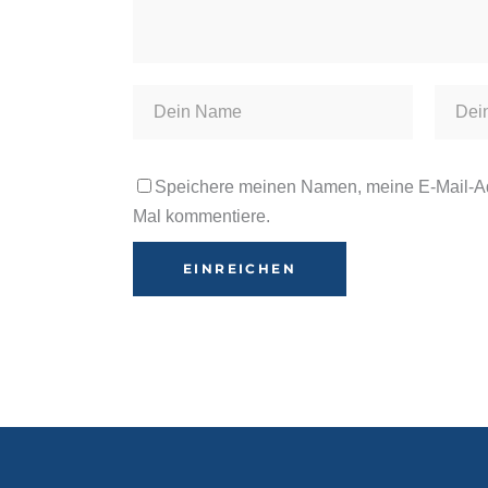
Speichere meinen Namen, meine E-Mail-Ad
Mal kommentiere.
Alternative: