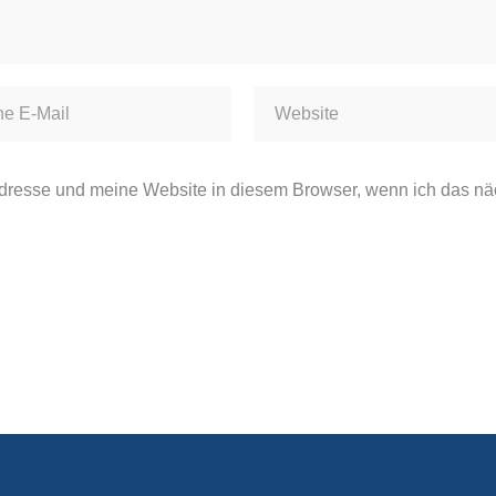
resse und meine Website in diesem Browser, wenn ich das nä