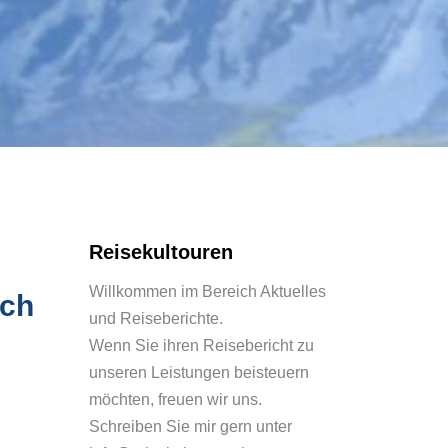
Reisekultouren
Willkommen im Bereich Aktuelles
ach
und Reiseberichte.
Wenn Sie ihren Reisebericht zu
unseren Leistungen beisteuern
möchten, freuen wir uns.
Schreiben Sie mir gern unter