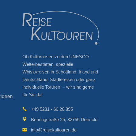
Ob Kulturreisen zu den UNESCO-
Welterbestätten, spezielle
Whiskyreisen in Schottland, Irland und
Deutschland, Städtereisen oder ganz
individuelle Toruren – wir sind gerne
für Sie da!
kideen
+49 5231 - 60 20 895
Behringstraße 25, 32756 Detmold
info@reisekultouren.de