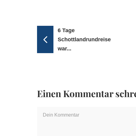
6 Tage
Schottlandrundreise
war...
Einen Kommentar schr