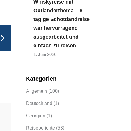
Whiskyreise mit
Outlanderthema – 6-
tägige Schottlandreise
war hervorragend
ausgearbeitet und
einfach zu reisen
1. Juni 2026
Kategorien
Allgemein
(100)
Deutschland
(1)
Georgien
(1)
Reiseberichte
(53)