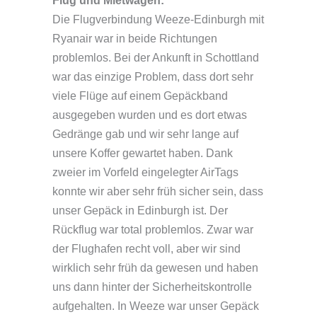
Flug und Mietwagen:
Die Flugverbindung Weeze-Edinburgh mit
Ryanair war in beide Richtungen
problemlos. Bei der Ankunft in Schottland
war das einzige Problem, dass dort sehr
viele Flüge auf einem Gepäckband
ausgegeben wurden und es dort etwas
Gedränge gab und wir sehr lange auf
unsere Koffer gewartet haben. Dank
zweier im Vorfeld eingelegter AirTags
konnte wir aber sehr früh sicher sein, dass
unser Gepäck in Edinburgh ist. Der
Rückflug war total problemlos. Zwar war
der Flughafen recht voll, aber wir sind
wirklich sehr früh da gewesen und haben
uns dann hinter der Sicherheitskontrolle
aufgehalten. In Weeze war unser Gepäck