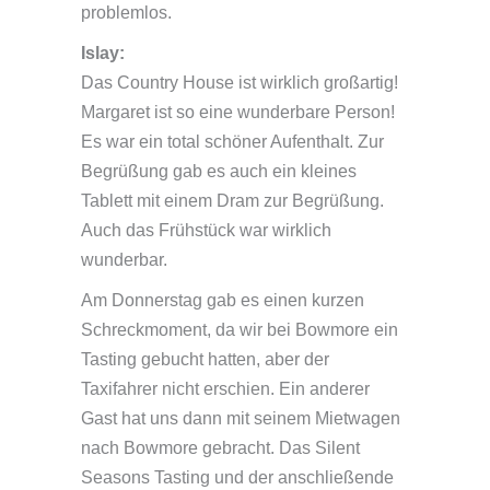
problemlos.
Islay:
Das Country House ist wirklich großartig!
Margaret ist so eine wunderbare Person!
Es war ein total schöner Aufenthalt. Zur
Begrüßung gab es auch ein kleines
Tablett mit einem Dram zur Begrüßung.
Auch das Frühstück war wirklich
wunderbar.
Am Donnerstag gab es einen kurzen
Schreckmoment, da wir bei Bowmore ein
Tasting gebucht hatten, aber der
Taxifahrer nicht erschien. Ein anderer
Gast hat uns dann mit seinem Mietwagen
nach Bowmore gebracht. Das Silent
Seasons Tasting und der anschließende