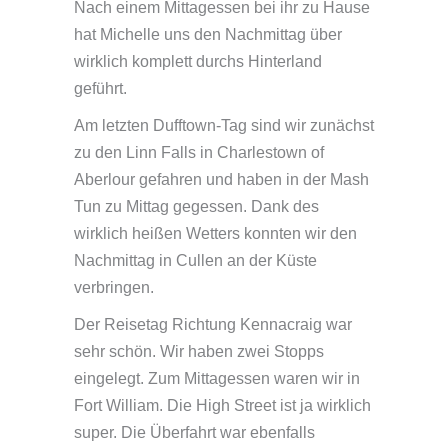
Nach einem Mittagessen bei ihr zu Hause
hat Michelle uns den Nachmittag über
wirklich komplett durchs Hinterland
geführt.
Am letzten Dufftown-Tag sind wir zunächst
zu den Linn Falls in Charlestown of
Aberlour gefahren und haben in der Mash
Tun zu Mittag gegessen. Dank des
wirklich heißen Wetters konnten wir den
Nachmittag in Cullen an der Küste
verbringen.
Der Reisetag Richtung Kennacraig war
sehr schön. Wir haben zwei Stopps
eingelegt. Zum Mittagessen waren wir in
Fort William. Die High Street ist ja wirklich
super. Die Überfahrt war ebenfalls