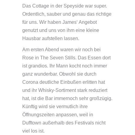
Das Cottage in der Speyside war super.
Ordentlich, sauber und genau das richtige
für uns. Wir haben James‘ Angebot
genutzt und uns von ihm eine kleine
Hausbar aufstellen lassen.
Am ersten Abend waren wir noch bei
Rose in The Seven Stills. Das Essen dort
ist grandios. Ihr Mann kocht noch immer
ganz wunderbar. Obwohl sie durch
Corona deutliche Einbußen erlitten hat
und ihr Whisky-Sortiment stark reduziert
hat, ist die Bar immernoch sehr großzügig.
Künftig wird sie vermutlich ihre
Öffnungszeiten anpassen, weil in
Dufftown außerhalb des Festivals nicht
viel los ist.