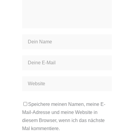
Speichere meinen Namen, meine E-
Mail-Adresse und meine Website in
diesem Browser, wenn ich das nächste
Mal kommentiere.