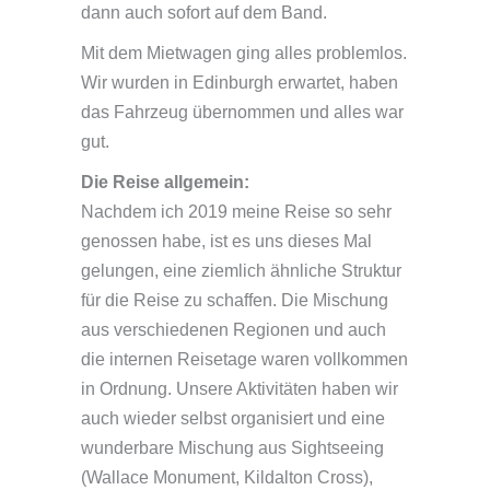
dann auch sofort auf dem Band.
Mit dem Mietwagen ging alles problemlos.
Wir wurden in Edinburgh erwartet, haben
das Fahrzeug übernommen und alles war
gut.
Die Reise allgemein:
Nachdem ich 2019 meine Reise so sehr
genossen habe, ist es uns dieses Mal
gelungen, eine ziemlich ähnliche Struktur
für die Reise zu schaffen. Die Mischung
aus verschiedenen Regionen und auch
die internen Reisetage waren vollkommen
in Ordnung. Unsere Aktivitäten haben wir
auch wieder selbst organisiert und eine
wunderbare Mischung aus Sightseeing
(Wallace Monument, Kildalton Cross),