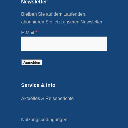
Newsletter
Bleiben Sie auf dem Laufenden,
abonnieren Sie jetzt unseren Newsletter:
*
E-Mail
Service & Info
Aktuelles & Reiseberichte
Nutzungsbedingungen