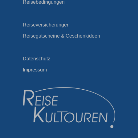
Reisebedingungen
Reiseversicherungen
Reisegutscheine & Geschenkideen
Datenschutz
Impressum