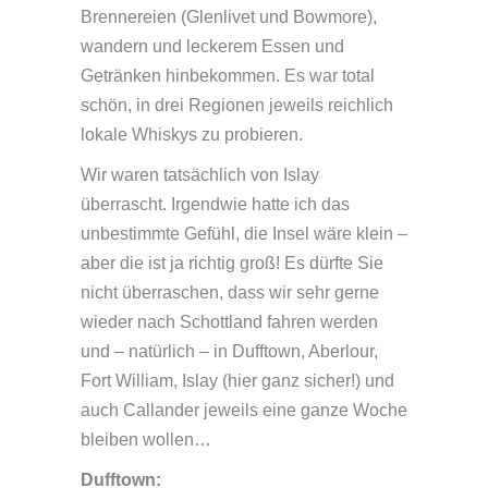
Brennereien (Glenlivet und Bowmore),
wandern und leckerem Essen und
Getränken hinbekommen. Es war total
schön, in drei Regionen jeweils reichlich
lokale Whiskys zu probieren.
Wir waren tatsächlich von Islay
überrascht. Irgendwie hatte ich das
unbestimmte Gefühl, die Insel wäre klein –
aber die ist ja richtig groß! Es dürfte Sie
nicht überraschen, dass wir sehr gerne
wieder nach Schottland fahren werden
und – natürlich – in Dufftown, Aberlour,
Fort William, Islay (hier ganz sicher!) und
auch Callander jeweils eine ganze Woche
bleiben wollen…
Dufftown: