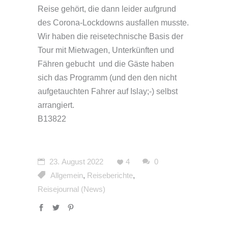
Reise gehört, die dann leider aufgrund
des Corona-Lockdowns ausfallen musste.
Wir haben die reisetechnische Basis der
Tour mit Mietwagen, Unterkünften und
Fähren gebucht und die Gäste haben
sich das Programm (und den den nicht
aufgetauchten Fahrer auf Islay;-) selbst
arrangiert.
B13822
23. August 2022
4
0
Allgemein
,
Reiseberichte
,
Reisejournal (News)