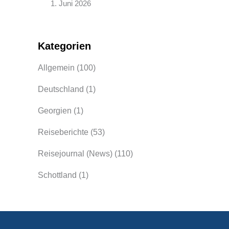
1. Juni 2026
Kategorien
Allgemein
(100)
Deutschland
(1)
Georgien
(1)
Reiseberichte
(53)
Reisejournal (News)
(110)
Schottland
(1)