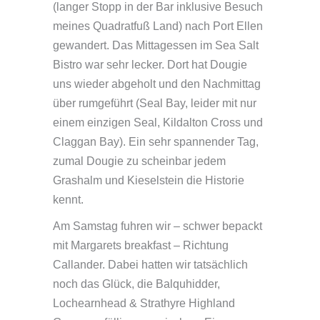
(langer Stopp in der Bar inklusive Besuch
meines Quadratfuß Land) nach Port Ellen
gewandert. Das Mittagessen im Sea Salt
Bistro war sehr lecker. Dort hat Dougie
uns wieder abgeholt und den Nachmittag
über rumgeführt (Seal Bay, leider mit nur
einem einzigen Seal, Kildalton Cross und
Claggan Bay). Ein sehr spannender Tag,
zumal Dougie zu scheinbar jedem
Grashalm und Kieselstein die Historie
kennt.
Am Samstag fuhren wir – schwer bepackt
mit Margarets breakfast – Richtung
Callander. Dabei hatten wir tatsächlich
noch das Glück, die Balquhidder,
Lochearnhead & Strathyre Highland