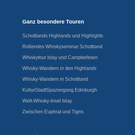
Ganz besondere Touren
Schottlands Highlands und Highlights
Rollendes Whiskyseminar Schottland
Whiskytour Islay und Campbeltown
Whisky-Wandern in den Highlands
Whisky-Wandern in Schottland
KulturStadtSpaziergang Edinburgh
Welt-Whisky-Insel Islay
Zwischen Euphrat und Tigris