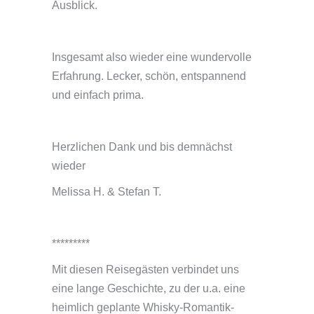
Ausblick.
Insgesamt also wieder eine wundervolle
Erfahrung. Lecker, schön, entspannend
und einfach prima.
Herzlichen Dank und bis demnächst
wieder
Melissa H. & Stefan T.
*********
Mit diesen Reisegästen verbindet uns
eine lange Geschichte, zu der u.a. eine
heimlich geplante Whisky-Romantik-