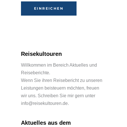
Alternative:
Reisekultouren
Willkommen im Bereich Aktuelles und
Reiseberichte.
Wenn Sie ihren Reisebericht zu unseren
Leistungen beisteuern möchten, freuen
wir uns. Schreiben Sie mir gern unter
info@reisekultouren.de.
Aktuelles aus dem