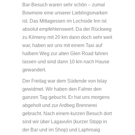
Bar-Besuch waren sehr schön – zumal
Bowmore eine unserer Lieblingsmarken
ist. Das Mittagessen im Lochside Inn ist
absolut empfehlenswert. Da der Rückweg
zu Kilmeny mit 20 km dann doch sehr weit
war, haben wir uns mit einem Taxi auf
halbem Weg zur alten Glen Road fahren
lassen und sind dann 10 km nach Hause
gewandert.
Der Freitag war dem Südende von Islay
gewidmet. Wir haben den Fahrer den
ganzen Tag gebucht. Er hat uns morgens
abgeholt und zur Ardbeg Brennerei
gebracht. Nach einem kurzen Besuch dort
sind wir über Lagavulin (kurzer Stopp in
der Bar und im Shop) und Laphroaig