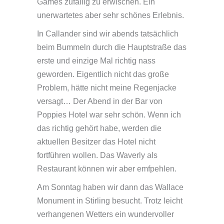
Games zufällig zu erwischen. Ein
unerwartetes aber sehr schönes Erlebnis.
In Callander sind wir abends tatsächlich
beim Bummeln durch die Hauptstraße das
erste und einzige Mal richtig nass
geworden. Eigentlich nicht das große
Problem, hätte nicht meine Regenjacke
versagt… Der Abend in der Bar von
Poppies Hotel war sehr schön. Wenn ich
das richtig gehört habe, werden die
aktuellen Besitzer das Hotel nicht
fortführen wollen. Das Waverly als
Restaurant können wir aber emfpehlen.
Am Sonntag haben wir dann das Wallace
Monument in Stirling besucht. Trotz leicht
verhangenen Wetters ein wundervoller