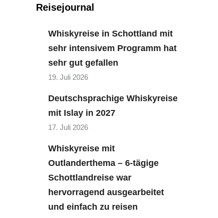
Reisejournal
Whiskyreise in Schottland mit
sehr intensivem Programm hat
sehr gut gefallen
19. Juli 2026
Deutschsprachige Whiskyreise
mit Islay in 2027
17. Juli 2026
Whiskyreise mit
Outlanderthema – 6-tägige
Schottlandreise war
hervorragend ausgearbeitet
und einfach zu reisen