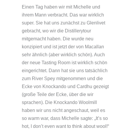
Einen Tag haben wir mit Michelle und
ihrem Mann verbracht. Das war wirklich
super. Sie hat uns zunächst zu Glenlivet
gebracht, wo wir die Distillerytour
mitgemacht haben. Die wurde neu
konzipiert und ist jetzt der von Macallan
sehr ähnlich (aber wirklich schön). Auch
der neue Tasting Room ist wirklich schön
eingerichtet. Dann hat sie uns tatsächlich
zum River Spey mitgenommen und die
Ecke von Knockando und Cardhu gezeigt
(große Teile der Ecke, über die wir
sprachen). Die Knockando Woolmill
haben wir uns nicht angeschaut, weil es
so warm war, dass Michelle sagte: „It’s so
hot, I don’t even want to think about wool!“