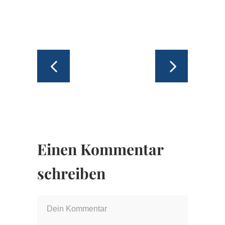
Einen Kommentar
schreiben