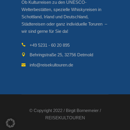
Ob Kulturreisen zu den UNESCO-
Welterbestätten, spezielle Whiskyreisen in
Schottland, Irland und Deutschland,
Städtereisen oder ganz individuelle Toruren –
wir sind gerne für Sie da!
+49 5231 - 60 20 895
Behringstraße 25, 32756 Detmold
info@reisekultouren.de
© Copyright 2022 / Birgit Bornemeier /
REISEKULTOUREN