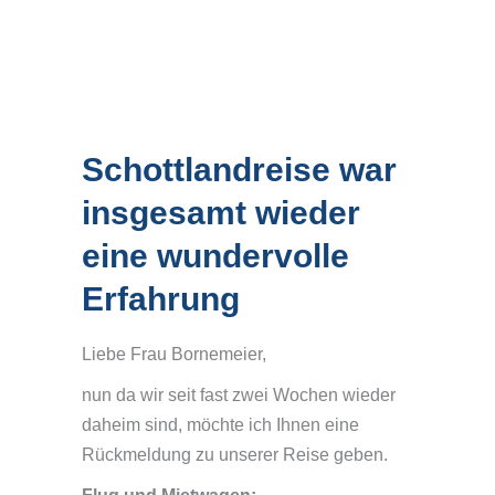
Schottlandreise war
insgesamt wieder
eine wundervolle
Erfahrung
Liebe Frau Bornemeier,
nun da wir seit fast zwei Wochen wieder
daheim sind, möchte ich Ihnen eine
Rückmeldung zu unserer Reise geben.