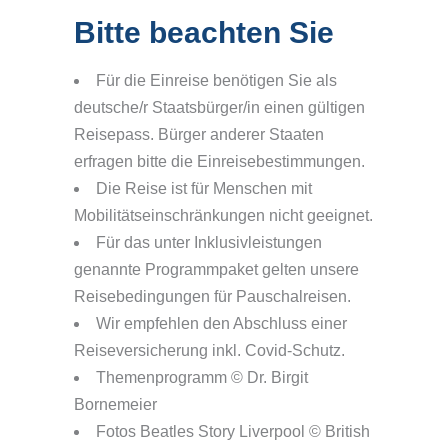
Bitte beachten Sie
Für die Einreise benötigen Sie als
deutsche/r Staatsbürger/in einen gültigen
Reisepass. Bürger anderer Staaten
erfragen bitte die Einreisebestimmungen.
Die Reise ist für Menschen mit
Mobilitätseinschränkungen nicht geeignet.
Für das unter Inklusivleistungen
genannte Programmpaket gelten unsere
Reisebedingungen für Pauschalreisen.
Wir empfehlen den Abschluss einer
Reiseversicherung inkl. Covid-Schutz.
Themenprogramm © Dr. Birgit
Bornemeier
Fotos Beatles Story Liverpool © British