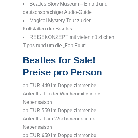
Beatles Story Museum – Eintritt und
deutschsprachiger Audio-Guide
Magical Mystery Tour zu den
Kultstätten der Beatles
REISEKONZEPT mit vielen nützlichen
Tipps rund um die „Fab Four“
Beatles for Sale!
Preise pro Person
ab EUR 449 im Doppelzimmer bei
Aufenthalt in der Wochenmitte in der
Nebensaison
ab EUR 559 im Doppelzimmer bei
Aufenthalt am Wochenende in der
Nebensaison
ab EUR 659 im Doppelzimmer bei