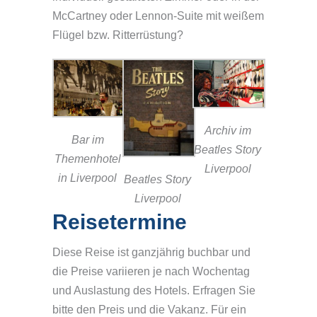
McCartney oder Lennon-Suite mit weißem
Flügel bzw. Ritterrüstung?
Archiv im
Bar im
Beatles Story
Themenhotel
Liverpool
in Liverpool
Beatles Story
Liverpool
Reisetermine
Diese Reise ist ganzjährig buchbar und
die Preise variieren je nach Wochentag
und Auslastung des Hotels. Erfragen Sie
bitte den Preis und die Vakanz. Für ein