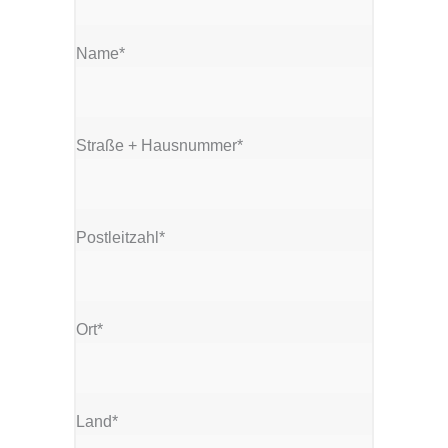
Name*
Straße + Hausnummer*
Postleitzahl*
Ort*
Land*