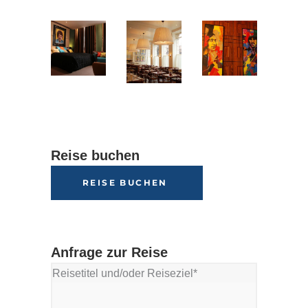
Reise buchen
REISE BUCHEN
Anfrage zur Reise
Reisetitel und/oder Reiseziel*