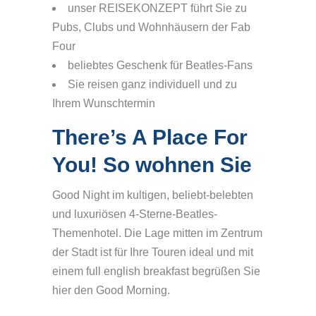
unser REISEKONZEPT führt Sie zu
Pubs, Clubs und Wohnhäusern der Fab
Four
beliebtes Geschenk für Beatles-Fans
Sie reisen ganz individuell und zu
Ihrem Wunschtermin
There’s A Place For
You! So wohnen Sie
Good Night im kultigen, beliebt-belebten
und luxuriösen 4-Sterne-Beatles-
Themenhotel. Die Lage mitten im Zentrum
der Stadt ist für Ihre Touren ideal und mit
einem full english breakfast begrüßen Sie
hier den Good Morning.