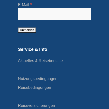
*
E-Mail
Service & Info
Aktuelles & Reiseberichte
Nutzungsbedingungen
Reisebedingungen
Reiseversicherungen