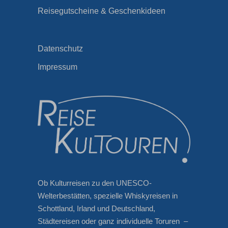
Reisegutscheine & Geschenkideen
Datenschutz
Impressum
Ob Kulturreisen zu den UNESCO-
Welterbestätten, spezielle Whiskyreisen in
Schottland, Irland und Deutschland,
Städtereisen oder ganz individuelle Toruren –