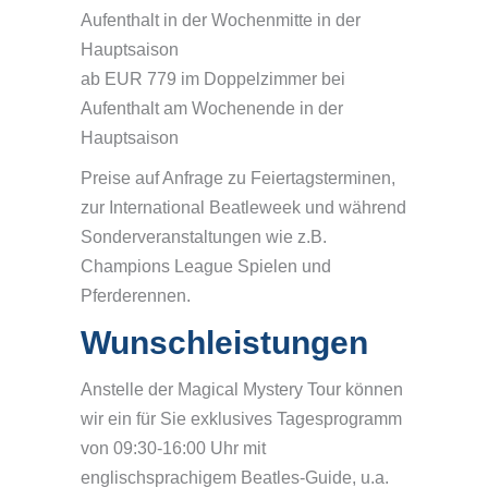
Aufenthalt in der Wochenmitte in der
Hauptsaison
ab EUR 779 im Doppelzimmer bei
Aufenthalt am Wochenende in der
Hauptsaison
Preise auf Anfrage zu Feiertagsterminen,
zur International Beatleweek und während
Sonderveranstaltungen wie z.B.
Champions League Spielen und
Pferderennen.
Wunschleistungen
Anstelle der Magical Mystery Tour können
wir ein für Sie exklusives Tagesprogramm
von 09:30-16:00 Uhr mit
englischsprachigem Beatles-Guide, u.a.