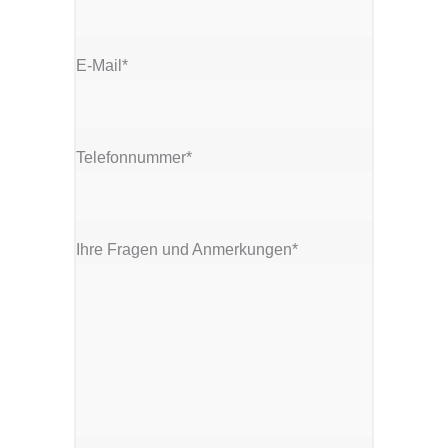
E-Mail*
Telefonnummer*
Ihre Fragen und Anmerkungen*