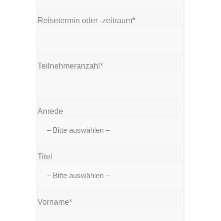
Reisetermin oder -zeitraum*
Teilnehmeranzahl*
Anrede
Titel
Vorname*