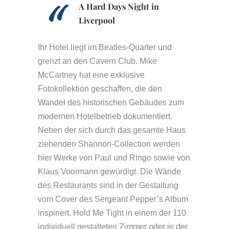
A Hard Days Night in
Liverpool
Ihr Hotel liegt im Beatles-Quarter und
grenzt an den Cavern Club. Mike
McCartney hat eine exklusive
Fotokollektion geschaffen, die den
Wandel des historischen Gebäudes zum
modernen Hotelbetrieb dokumentiert.
Neben der sich durch das gesamte Haus
ziehenden Shannon-Collection werden
hier Werke von Paul und Ringo sowie von
Klaus Voormann gewürdigt. Die Wände
des Restaurants sind in der Gestaltung
vom Cover des Sergeant Pepper’s Album
inspiriert. Hold Me Tight in einem der 110
individuell gestalteten Zimmer oder in der