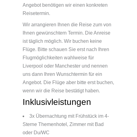
Angebot benötigen wir einen konkreten
Reisetermin.
Wir arrangieren Ihnen die Reise zum von
Ihnen gewünschtern Termin. Die Anreise
ist täglich möglich. Wir buchen keine
Flüge. Bitte schauen Sie erst nach Ihren
Flugmöglichkeiten wahlweise für
Liverpool oder Manchester und nennen
uns dann Ihren Wunschtermin für ein
Angebot. Die Flüge aber bitte erst buchen,
wenn wir die Reise bestätigt haben.
Inklusivleistungen
3x Übernachtung mit Frühstück im 4-
Sterne Themenhotel, Zimmer mit Bad
oder Du/WC