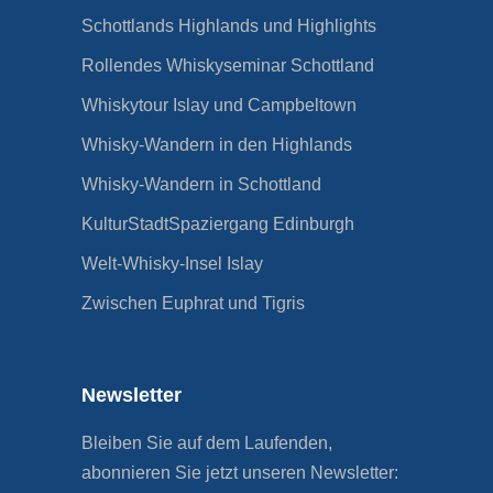
Schottlands Highlands und Highlights
Rollendes Whiskyseminar Schottland
Whiskytour Islay und Campbeltown
Whisky-Wandern in den Highlands
Whisky-Wandern in Schottland
KulturStadtSpaziergang Edinburgh
Welt-Whisky-Insel Islay
Zwischen Euphrat und Tigris
Newsletter
Bleiben Sie auf dem Laufenden,
abonnieren Sie jetzt unseren Newsletter: