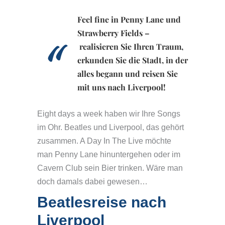
Feel fine in Penny Lane und
Strawberry Fields –
realisieren Sie Ihren Traum,
erkunden Sie die Stadt, in der
alles begann und reisen Sie
mit uns nach Liverpool!
Eight days a week haben wir Ihre Songs
im Ohr. Beatles und Liverpool, das gehört
zusammen. A Day In The Live möchte
man Penny Lane hinuntergehen oder im
Cavern Club sein Bier trinken. Wäre man
doch damals dabei gewesen…
Beatlesreise nach
Liverpool