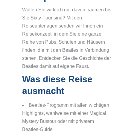
Wollen Sie wirklich nur davon träumen bis
Sie Sixty-Four sind? Mit den
Reiseunterlagen senden wir Ihnen ein
Reisekonzept, in dem Sie eine ganze
Reihe von Pubs, Schulen und Häusern
finden, die mit den Beatles in Verbindung
stehen. Entdecken Sie die Geschichte der
Beatles damit auf eigene Faust.
Was diese Reise
ausmacht
Beatles-Programm mit allen wichtigen
Highlights, wahlweise mit einer Magical
Mystery Bustour oder mit privatem
Beatles-Guide