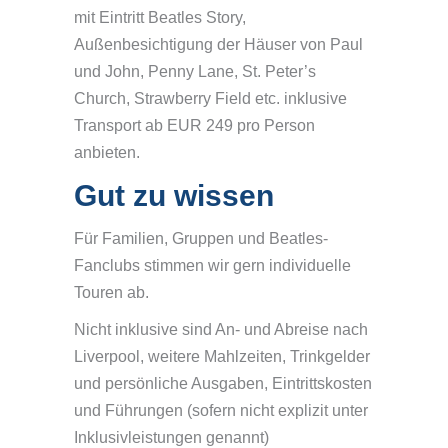
mit Eintritt Beatles Story,
Außenbesichtigung der Häuser von Paul
und John, Penny Lane, St. Peter’s
Church, Strawberry Field etc. inklusive
Transport ab EUR 249 pro Person
anbieten.
Gut zu wissen
Für Familien, Gruppen und Beatles-
Fanclubs stimmen wir gern individuelle
Touren ab.
Nicht inklusive sind An- und Abreise nach
Liverpool, weitere Mahlzeiten, Trinkgelder
und persönliche Ausgaben, Eintrittskosten
und Führungen (sofern nicht explizit unter
Inklusivleistungen genannt)