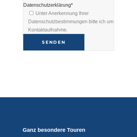
Datenschutzerklärung*
Unter Anerkennung Ihrer
Datenschutzbestimmungen bitte ich um
Kontaktaufnahme.
Alternative:
Ganz besondere Touren