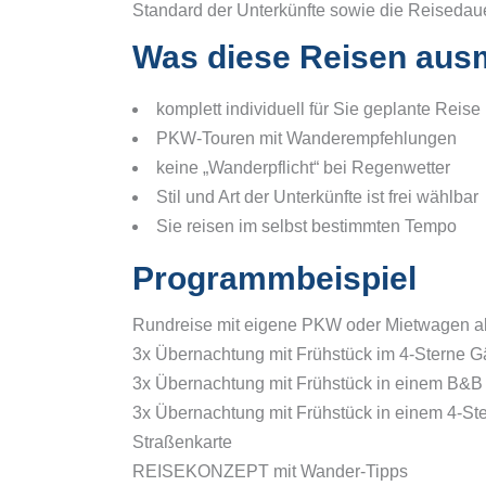
Standard der Unterkünfte sowie die Reisedaue
Was diese Reisen aus
komplett individuell für Sie geplante Reise
PKW-Touren mit Wanderempfehlungen
keine „Wanderpflicht“ bei Regenwetter
Stil und Art der Unterkünfte ist frei wählbar
Sie reisen im selbst bestimmten Tempo
Programmbeispiel
Rundreise mit eigene PKW oder Mietwagen a
3x Übernachtung mit Frühstück im 4-Sterne 
3x Übernachtung mit Frühstück in einem B&B
3x Übernachtung mit Frühstück in einem 4-St
Straßenkarte
REISEKONZEPT mit Wander-Tipps