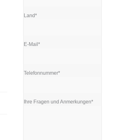
Land*
E-Mail*
Telefonnummer*
Ihre Fragen und Anmerkungen*