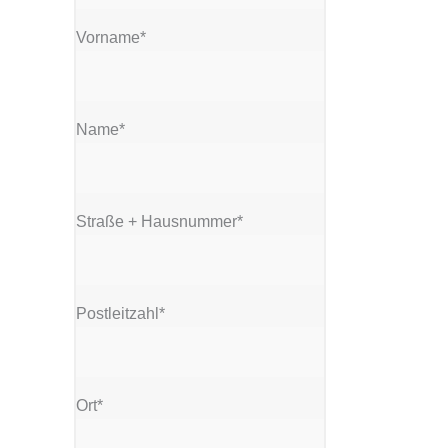
Vorname*
Name*
Straße + Hausnummer*
Postleitzahl*
Ort*