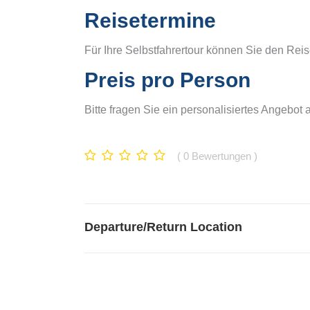
Reisetermine
Für Ihre Selbstfahrertour können Sie den Reis
Preis pro Person
Bitte fragen Sie ein personalisiertes Angebot 
0
Bewertungen
Departure/Return Location