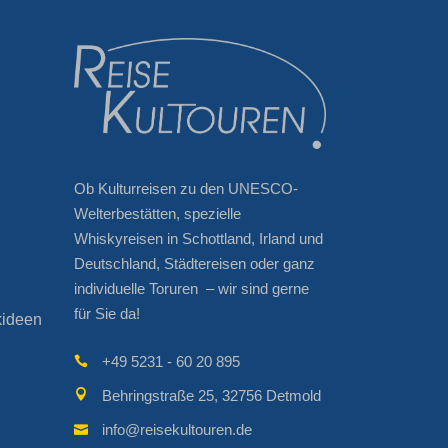
Ob Kulturreisen zu den UNESCO-
Welterbestätten, spezielle
Whiskyreisen in Schottland, Irland und
Deutschland, Städtereisen oder ganz
individuelle Toruren – wir sind gerne
für Sie da!
kideen
+49 5231 - 60 20 895
Behringstraße 25, 32756 Detmold
info@reisekultouren.de