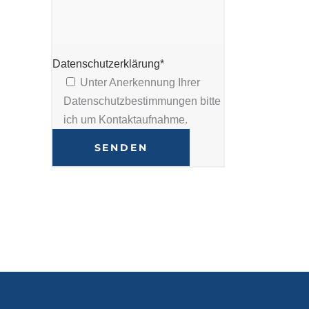
Datenschutzerklärung*
Unter Anerkennung Ihrer
Datenschutzbestimmungen bitte
ich um Kontaktaufnahme.
Alternative: