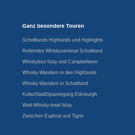
Ganz besondere Touren
Schottlands Highlands und Highlights
Rollendes Whiskyseminar Schottland
Whiskytour Islay und Campbeltown
Whisky-Wandern in den Highlands
Whisky-Wandern in Schottland
KulturStadtSpaziergang Edinburgh
Welt-Whisky-Insel Islay
Zwischen Euphrat und Tigris