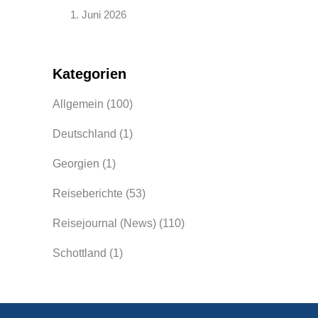
1. Juni 2026
Kategorien
Allgemein
(100)
Deutschland
(1)
Georgien
(1)
Reiseberichte
(53)
Reisejournal (News)
(110)
Schottland
(1)