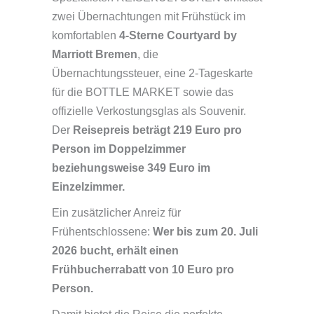
zwei Übernachtungen mit Frühstück im
komfortablen
4-Sterne Courtyard by
Marriott Bremen
, die
Übernachtungssteuer, eine 2-Tageskarte
für die BOTTLE MARKET sowie das
offizielle Verkostungsglas als Souvenir.
Der
Reisepreis beträgt 219 Euro pro
Person im Doppelzimmer
beziehungsweise 349 Euro im
Einzelzimmer.
Ein zusätzlicher Anreiz für
Frühentschlossene:
Wer bis zum 20. Juli
2026 bucht, erhält einen
Frühbucherrabatt von 10 Euro pro
Person.