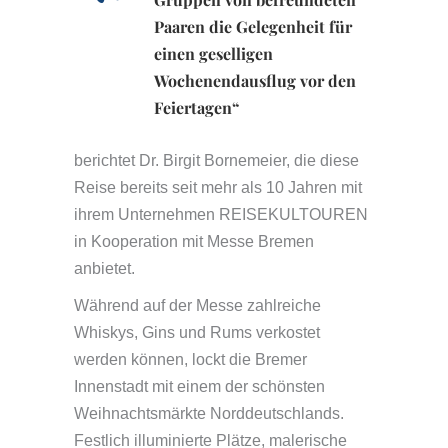
Paaren die Gelegenheit für
einen geselligen
Wochenendausflug vor den
Feiertagen“
berichtet Dr. Birgit Bornemeier, die diese
Reise bereits seit mehr als 10 Jahren mit
ihrem Unternehmen REISEKULTOUREN
in Kooperation mit Messe Bremen
anbietet.
Während auf der Messe zahlreiche
Whiskys, Gins und Rums verkostet
werden können, lockt die Bremer
Innenstadt mit einem der schönsten
Weihnachtsmärkte Norddeutschlands.
Festlich illuminierte Plätze, malerische