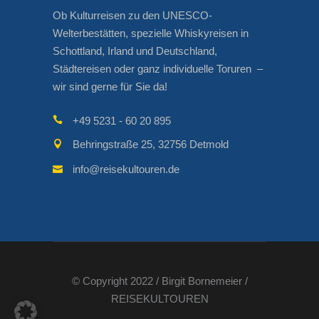
Ob Kulturreisen zu den UNESCO-
Welterbestätten, spezielle Whiskyreisen in
Schottland, Irland und Deutschland,
Städtereisen oder ganz individuelle Toruren –
wir sind gerne für Sie da!
+49 5231 - 60 20 895
Behringstraße 25, 32756 Detmold
info@reisekultouren.de
© Copyright 2022 / Birgit Bornemeier /
REISEKULTOUREN