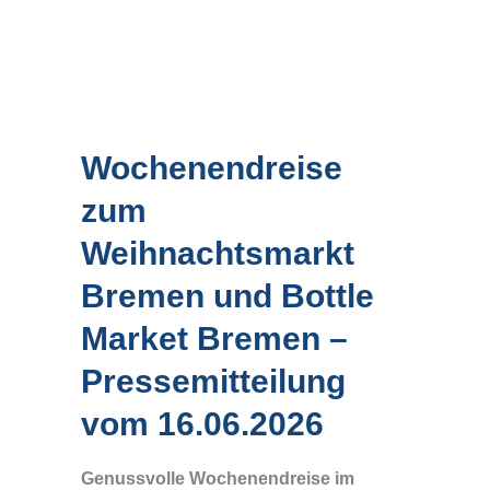
Wochenendreise
zum
Weihnachtsmarkt
Bremen und Bottle
Market Bremen –
Pressemitteilung
vom 16.06.2026
Genussvolle Wochenendreise im