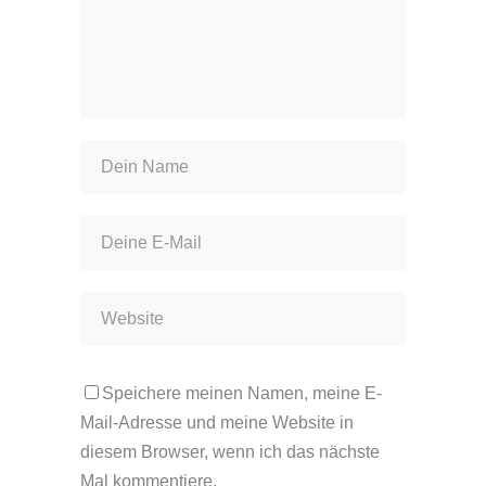
Speichere meinen Namen, meine E-
Mail-Adresse und meine Website in
diesem Browser, wenn ich das nächste
Mal kommentiere.