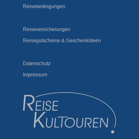
Reisebedingungen
Reiseversicherungen
Reisegutscheine & Geschenkideen
Datenschutz
Impressum