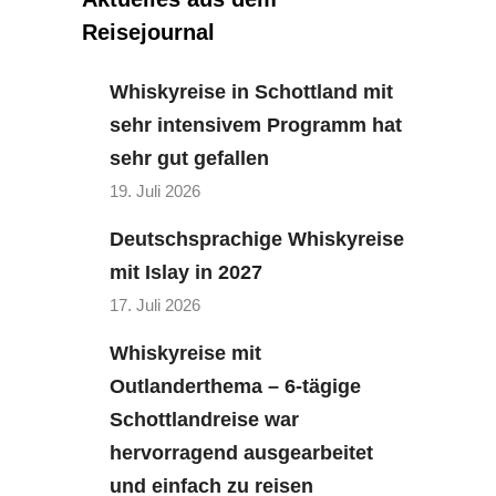
Reisejournal
Whiskyreise in Schottland mit
sehr intensivem Programm hat
sehr gut gefallen
19. Juli 2026
Deutschsprachige Whiskyreise
mit Islay in 2027
17. Juli 2026
Whiskyreise mit
Outlanderthema – 6-tägige
Schottlandreise war
hervorragend ausgearbeitet
und einfach zu reisen