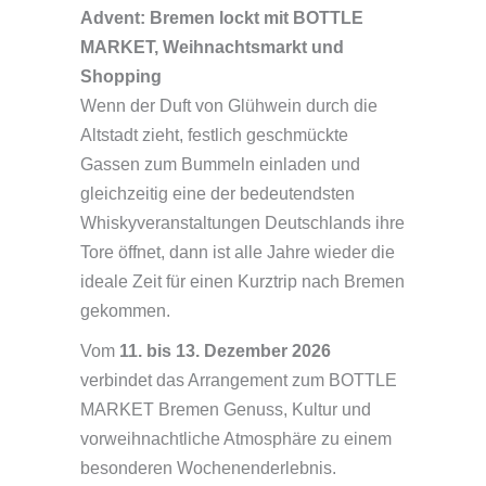
Advent: Bremen lockt mit BOTTLE
MARKET, Weihnachtsmarkt und
Shopping
Wenn der Duft von Glühwein durch die
Altstadt zieht, festlich geschmückte
Gassen zum Bummeln einladen und
gleichzeitig eine der bedeutendsten
Whiskyveranstaltungen Deutschlands ihre
Tore öffnet, dann ist alle Jahre wieder die
ideale Zeit für einen Kurztrip nach Bremen
gekommen.
Vom
11. bis 13. Dezember 2026
verbindet das Arrangement zum BOTTLE
MARKET Bremen Genuss, Kultur und
vorweihnachtliche Atmosphäre zu einem
besonderen Wochenenderlebnis.