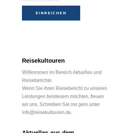
Alternative:
Reisekultouren
Willkommen im Bereich Aktuelles und
Reiseberichte.
Wenn Sie ihren Reisebericht zu unseren
Leistungen beisteuern möchten, freuen
wir uns. Schreiben Sie mir gern unter
info@reisekultouren.de.
Aktuelles aus dem