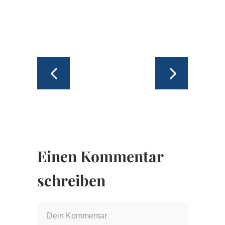
Einen Kommentar
schreiben