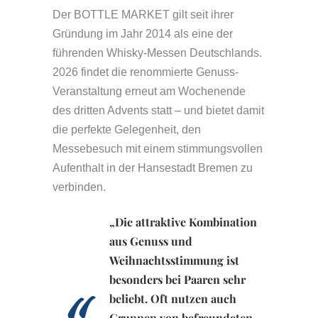
Der BOTTLE MARKET gilt seit ihrer
Gründung im Jahr 2014 als eine der
führenden Whisky-Messen Deutschlands.
2026 findet die renommierte Genuss-
Veranstaltung erneut am Wochenende
des dritten Advents statt – und bietet damit
die perfekte Gelegenheit, den
Messebesuch mit einem stimmungsvollen
Aufenthalt in der Hansestadt Bremen zu
verbinden.
„Die attraktive Kombination
aus Genuss und
Weihnachtsstimmung ist
besonders bei Paaren sehr
beliebt. Oft nutzen auch
Gruppen von befreundeten