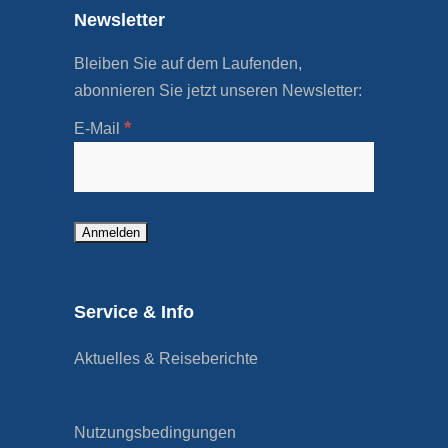
Newsletter
Bleiben Sie auf dem Laufenden,
abonnieren Sie jetzt unseren Newsletter:
*
E-Mail
Service & Info
Aktuelles & Reiseberichte
Nutzungsbedingungen