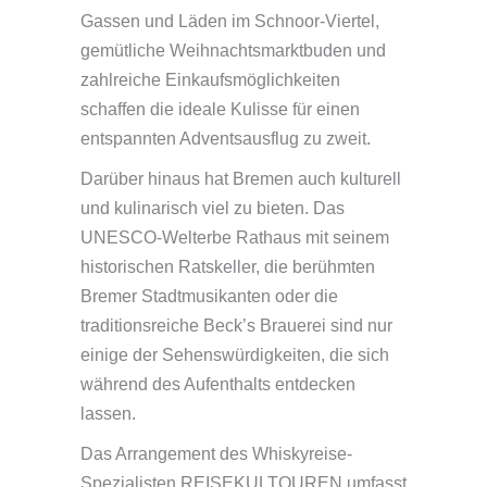
Gassen und Läden im Schnoor-Viertel,
gemütliche Weihnachtsmarktbuden und
zahlreiche Einkaufsmöglichkeiten
schaffen die ideale Kulisse für einen
entspannten Adventsausflug zu zweit.
Darüber hinaus hat Bremen auch kulturell
und kulinarisch viel zu bieten. Das
UNESCO-Welterbe Rathaus mit seinem
historischen Ratskeller, die berühmten
Bremer Stadtmusikanten oder die
traditionsreiche Beck’s Brauerei sind nur
einige der Sehenswürdigkeiten, die sich
während des Aufenthalts entdecken
lassen.
Das Arrangement des Whiskyreise-
Spezialisten REISEKULTOUREN umfasst