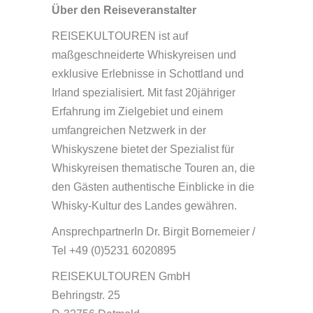
Über den Reiseveranstalter
REISEKULTOUREN ist auf
maßgeschneiderte Whiskyreisen und
exklusive Erlebnisse in Schottland und
Irland spezialisiert. Mit fast 20jähriger
Erfahrung im Zielgebiet und einem
umfangreichen Netzwerk in der
Whiskyszene bietet der Spezialist für
Whiskyreisen thematische Touren an, die
den Gästen authentische Einblicke in die
Whisky-Kultur des Landes gewähren.
AnsprechpartnerIn Dr. Birgit Bornemeier /
Tel +49 (0)5231 6020895
REISEKULTOUREN GmbH
Behringstr. 25