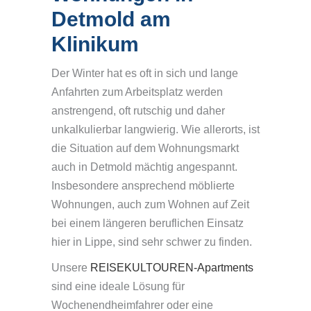
Detmold am
Klinikum
Der Winter hat es oft in sich und lange
Anfahrten zum Arbeitsplatz werden
anstrengend, oft rutschig und daher
unkalkulierbar langwierig. Wie allerorts, ist
die Situation auf dem Wohnungsmarkt
auch in Detmold mächtig angespannt.
Insbesondere ansprechend möblierte
Wohnungen, auch zum Wohnen auf Zeit
bei einem längeren beruflichen Einsatz
hier in Lippe, sind sehr schwer zu finden.
Unsere
REISEKULTOUREN-Apartments
sind eine ideale Lösung für
Wochenendheimfahrer oder eine