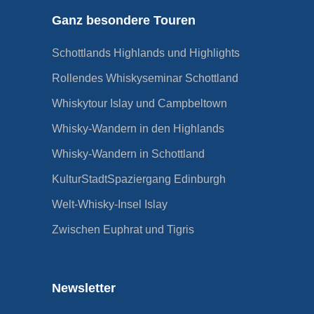
Ganz besondere Touren
Schottlands Highlands und Highlights
Rollendes Whiskyseminar Schottland
Whiskytour Islay und Campbeltown
Whisky-Wandern in den Highlands
Whisky-Wandern in Schottland
KulturStadtSpaziergang Edinburgh
Welt-Whisky-Insel Islay
Zwischen Euphrat und Tigris
Newsletter