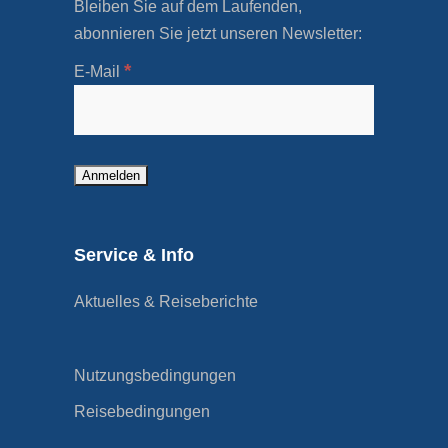
Bleiben Sie auf dem Laufenden,
abonnieren Sie jetzt unseren Newsletter:
*
E-Mail
Service & Info
Aktuelles & Reiseberichte
Nutzungsbedingungen
Reisebedingungen