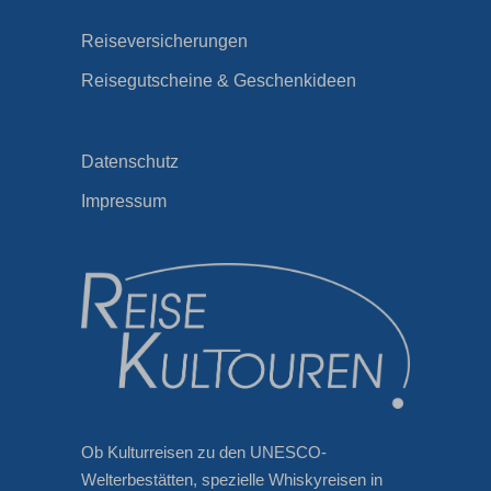
Reiseversicherungen
Reisegutscheine & Geschenkideen
Datenschutz
Impressum
Ob Kulturreisen zu den UNESCO-
Welterbestätten, spezielle Whiskyreisen in