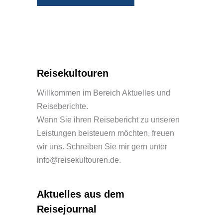
Alternative:
Reisekultouren
Willkommen im Bereich Aktuelles und
Reiseberichte.
Wenn Sie ihren Reisebericht zu unseren
Leistungen beisteuern möchten, freuen
wir uns. Schreiben Sie mir gern unter
info@reisekultouren.de.
Aktuelles aus dem
Reisejournal