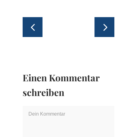
Einen Kommentar
schreiben