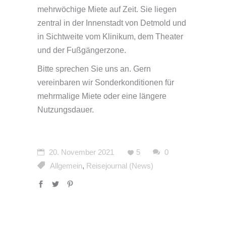
mehrwöchige Miete auf Zeit. Sie liegen
zentral in der Innenstadt von Detmold und
in Sichtweite vom Klinikum, dem Theater
und der Fußgängerzone.
Bitte sprechen Sie uns an. Gern
vereinbaren wir Sonderkonditionen für
mehrmalige Miete oder eine längere
Nutzungsdauer.
20. November 2021
5
0
Allgemein
,
Reisejournal (News)