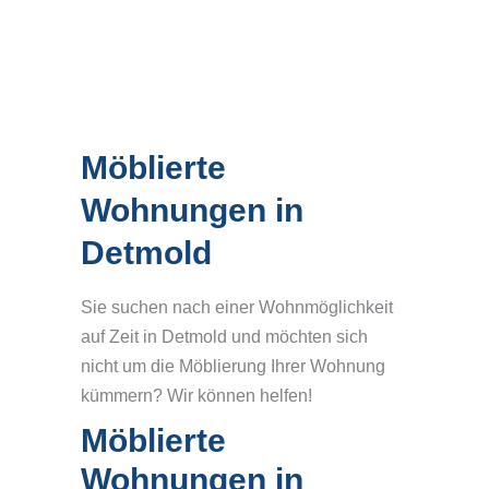
Möblierte
Wohnungen in
Detmold
Sie suchen nach einer Wohnmöglichkeit
auf Zeit in Detmold und möchten sich
nicht um die Möblierung Ihrer Wohnung
kümmern? Wir können helfen!
Möblierte
Wohnungen in