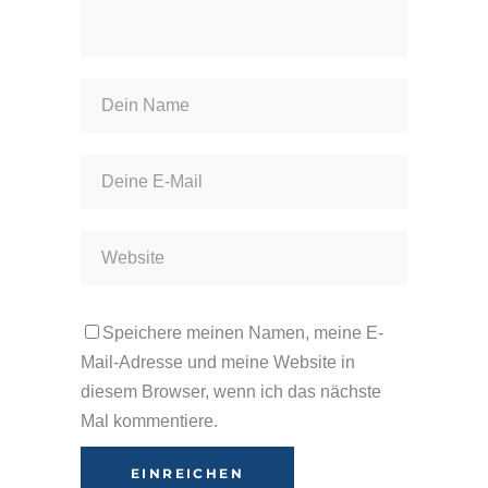
Speichere meinen Namen, meine E-
Mail-Adresse und meine Website in
diesem Browser, wenn ich das nächste
Mal kommentiere.