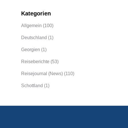
Kategorien
Allgemein
(100)
Deutschland
(1)
Georgien
(1)
Reiseberichte
(53)
Reisejournal (News)
(110)
Schottland
(1)