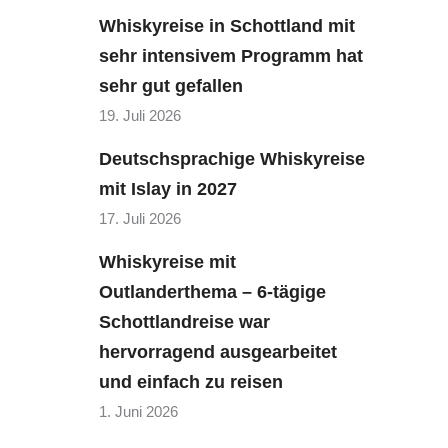
Whiskyreise in Schottland mit
sehr intensivem Programm hat
sehr gut gefallen
19. Juli 2026
Deutschsprachige Whiskyreise
mit Islay in 2027
17. Juli 2026
Whiskyreise mit
Outlanderthema – 6-tägige
Schottlandreise war
hervorragend ausgearbeitet
und einfach zu reisen
1. Juni 2026